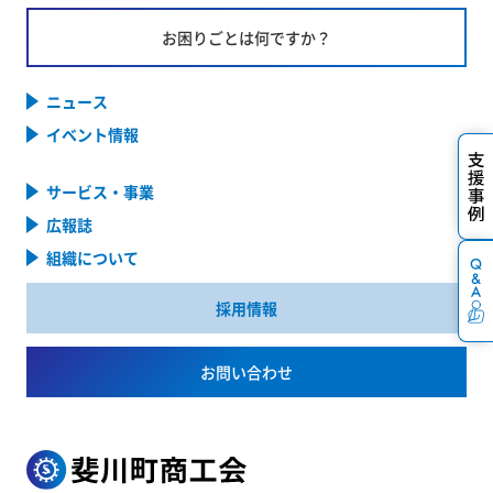
お困りごとは何ですか？
ニュース
イベント情報
サービス・事業
広報誌
組織について
採用情報
お問い合わせ