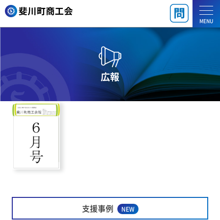
MENU
広報
支援事例
NEW