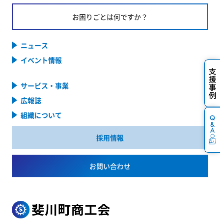
お困りごとは何ですか？
ニュース
イベント情報
サービス・事業
広報誌
組織について
採用情報
お問い合わせ