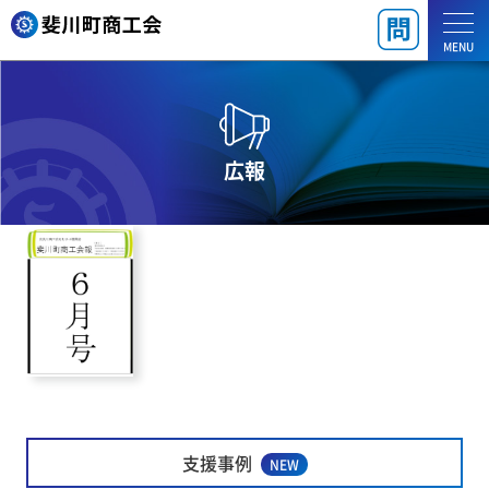
MENU
広報
支援事例
NEW