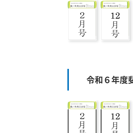
令和６年度