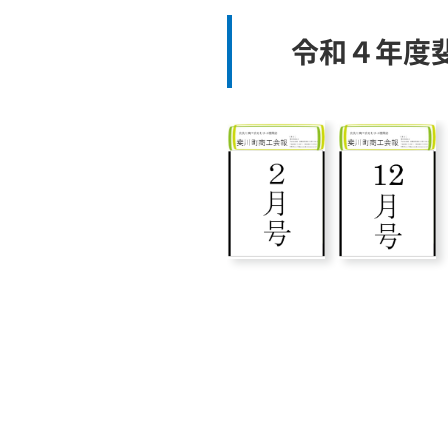
令和４年度