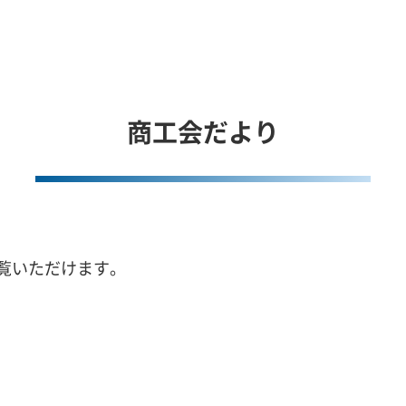
商工会だより
覧いただけます。