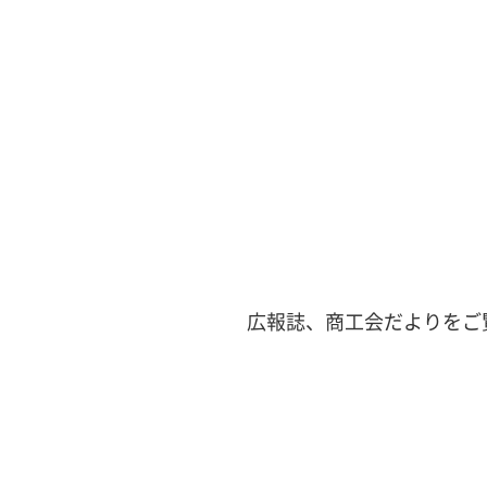
広報誌、商工会だよりをご