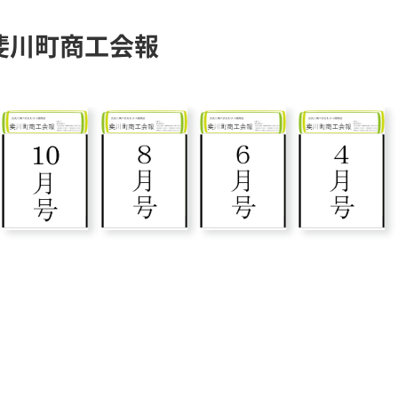
斐川町商工会報