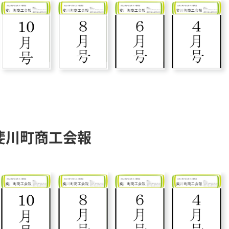
斐川町商工会報