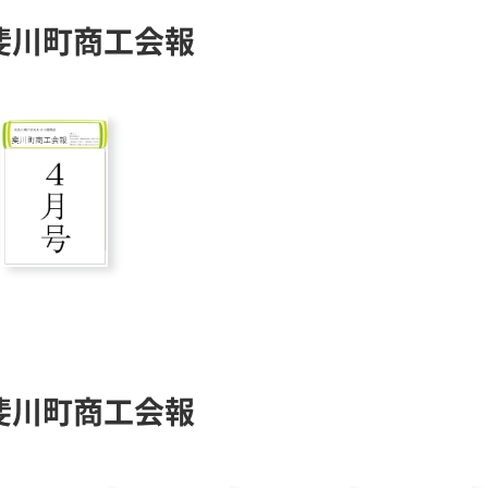
斐川町商工会報
斐川町商工会報