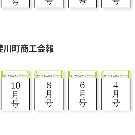
斐川町商工会報