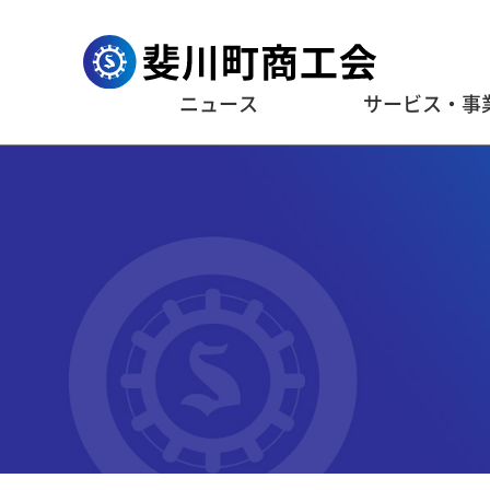
ニュース
サービス・事