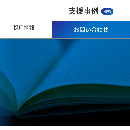
支援事例
NEW
採用情報
お問い合わせ