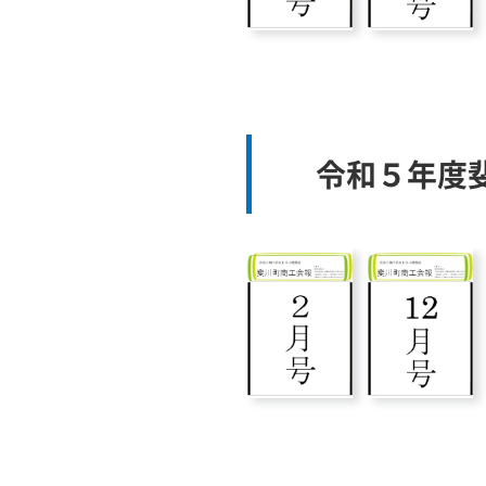
令和５年度