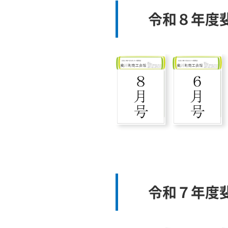
令和８年度
令和７年度