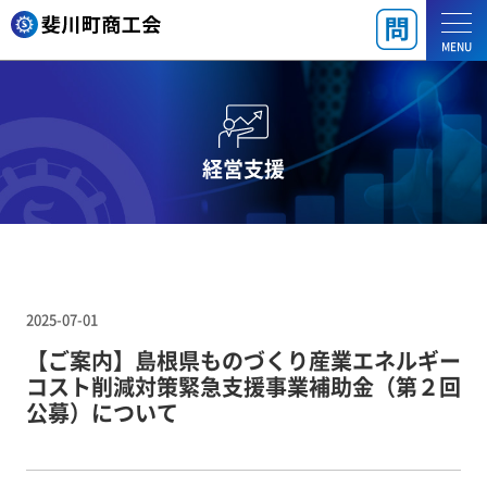
MENU
経営支援
2025-07-01
【ご案内】島根県ものづくり産業エネルギー
コスト削減対策緊急支援事業補助金（第２回
公募）について