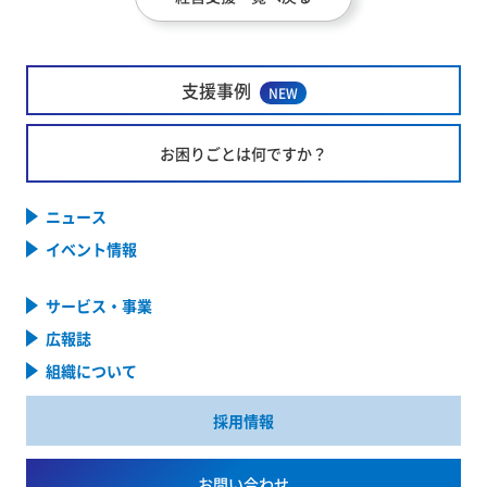
支援事例
NEW
お困りごとは何ですか？
ニュース
イベント情報
サービス・事業
広報誌
組織について
採用情報
お問い合わせ