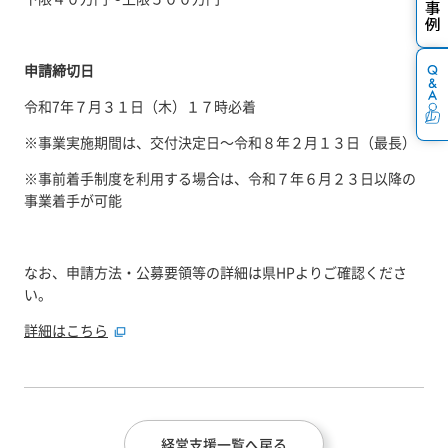
申請締切日
令和7年７月３１日（木）１７時必着
※事業実施期間は、交付決定日～令和８年２月１３日（最長）
※事前着手制度を利用する場合は、令和７年６月２３日以降の
事業着手が可能
なお、申請方法・公募要領等の詳細は県HPよりご確認くださ
い。
詳細はこちら
経営支援一覧へ戻る