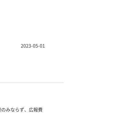
2023-05-01
資のみならず、広報費