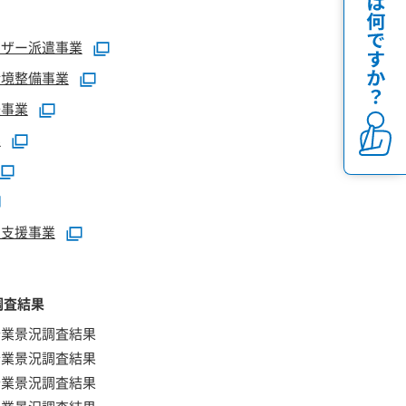
イザー派遣事業
環境整備事業
援事業
業
定支援事業
調査結果
企業景況調査結果
企業景況調査結果
企業景況調査結果