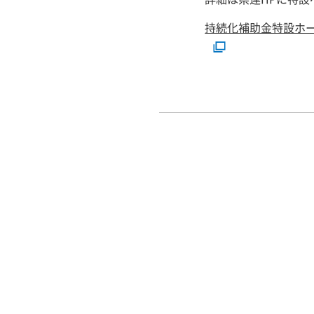
持続化補助金特設ホームペー