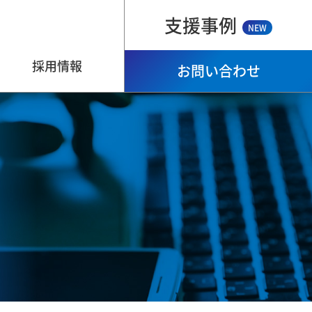
支援事例
NEW
採用情報
お問い合わせ