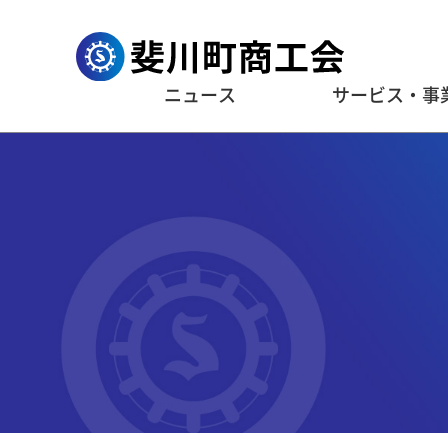
ニュース
サービス・事