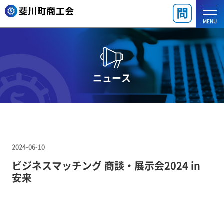
MENU
ニュース
2024-06-10
ビジネスマッチング 商談・展示会2024 in
安来