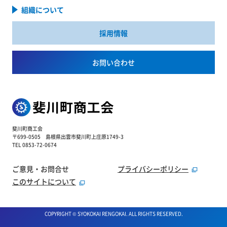
組織について
採用情報
お問い合わせ
斐川町商工会
〒699-0505 島根県出雲市斐川町上庄原1749-3
TEL 0853-72-0674
ご意見・お問合せ
プライバシーポリシー
このサイトについて
COPYRIGHT © SYOKOKAI RENGOKAI. ALL RIGHTS RESERVED.