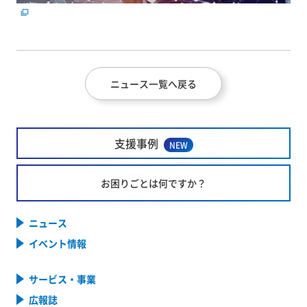
ニュース一覧へ戻る
支援事例
NEW
お困りごとは何ですか？
ニュース
イベント情報
サービス・事業
広報誌