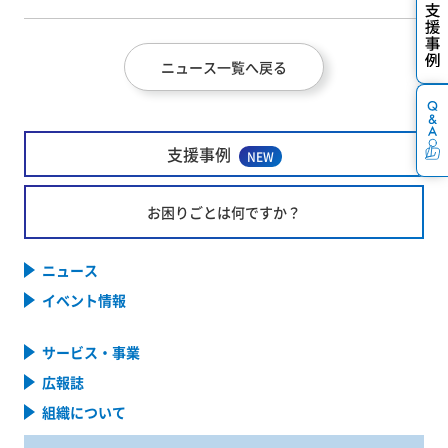
ニュース一覧へ戻る
支援事例
NEW
お困りごとは何ですか？
ニュース
イベント情報
サービス・事業
広報誌
組織について