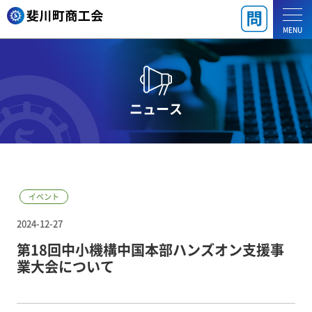
MENU
ニュース
イベント
2024-12-27
第18回中小機構中国本部ハンズオン支援事
業大会について