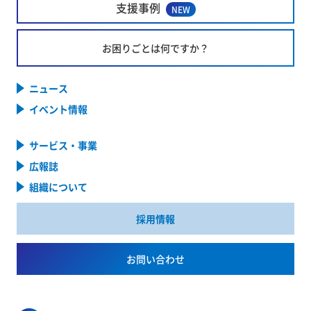
支援事例
NEW
お困りごとは何ですか？
ニュース
イベント情報
サービス・事業
広報誌
組織について
採用情報
お問い合わせ