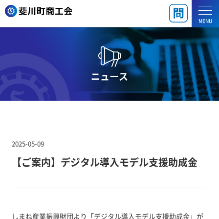
MENU
ニュース
2025-05-09
【ご案内】デジタル導入モデル支援助成金
しまね産業振興財団より「デジタル導入モデル支援助成金」が