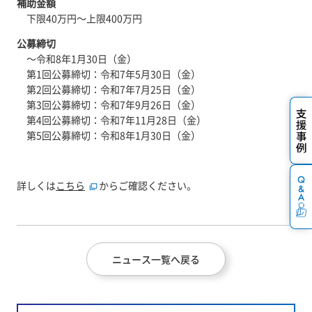
補助金額
下限40万円～上限400万円
公募締切
～令和8年1月30日（金）
第1回公募締切：令和7年5月30日（金）
第2回公募締切：令和7年7月25日（金）
第3回公募締切：令和7年9月26日（金）
第4回公募締切：令和7年11月28日（金）
第5回公募締切：令和8年1月30日（金）
詳しくは
こちら
からご確認ください。
ニュース一覧へ戻る