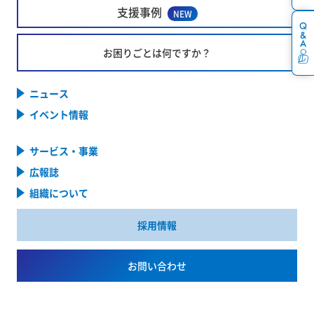
支援事例
NEW
お困りごとは何ですか？
ニュース
イベント情報
サービス・事業
広報誌
組織について
採用情報
お問い合わせ