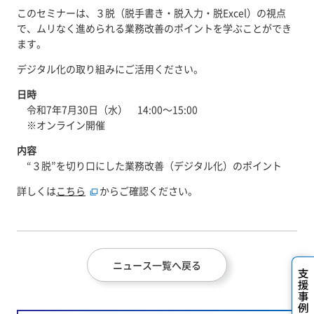
このセミナーは、３脱（脱手書き・脱入力・脱Excel）の視点
で、ムリなく進められる業務改善のポイントを学ぶことができ
ます。
デジタル化の取り組みにご活用ください。
日時
令和7年7月30日（水） 14:00～15:00
※オンライン開催
内容
“３脱”を切り口にした業務改善（デジタル化）のポイント
詳しくは
こちら
からご確認ください。
ニュース一覧へ戻る