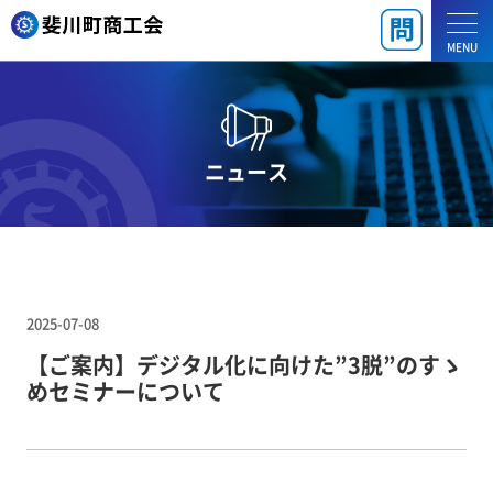
MENU
ニュース
2025-07-08
【ご案内】デジタル化に向けた”3脱”のすゝ
めセミナーについて