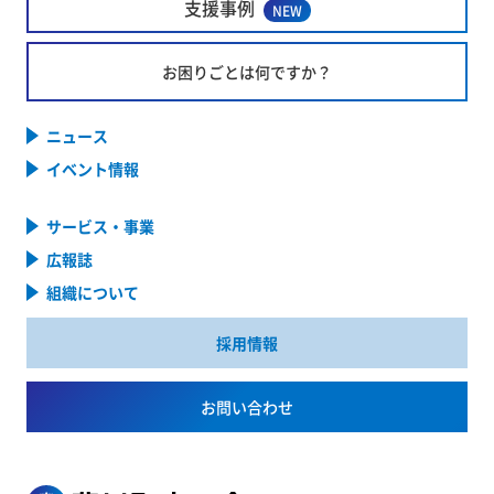
支援事例
NEW
お困りごとは何ですか？
ニュース
イベント情報
サービス・事業
広報誌
組織について
採用情報
お問い合わせ