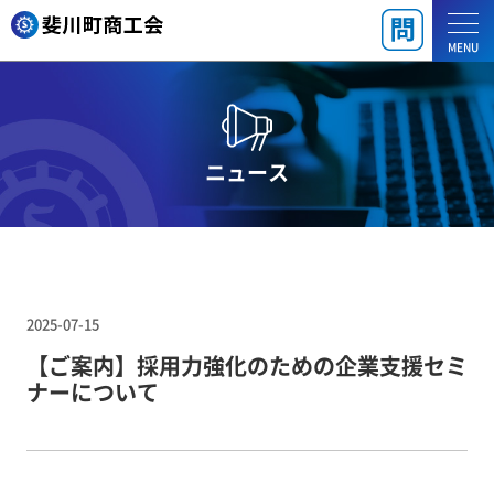
MENU
ニュース
2025-07-15
【ご案内】採用力強化のための企業支援セミ
ナーについて