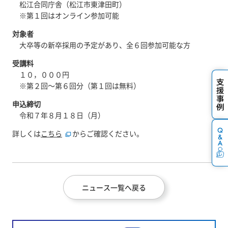
松江合同庁舎（松江市東津田町）
※第１回はオンライン参加可能
対象者
大卒等の新卒採用の予定があり、全６回参加可能な方
受講料
１０，０００円
※第２回～第６回分（第１回は無料）
申込締切
令和７年８月１８日（月）
詳しくは
こちら
からご確認ください。
ニュース一覧へ戻る