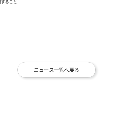
関すること
ニュース一覧へ戻る