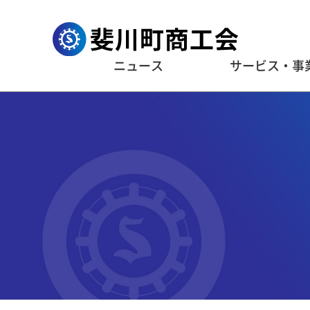
ニュース
サービス・事