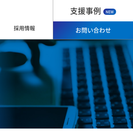
支援事例
NEW
採用情報
お問い合わせ