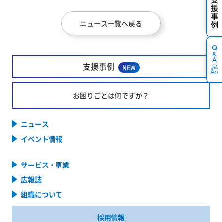
ニュース一覧へ戻る
支援事例
NEW
お困りごとは何ですか？
ニュース
イベント情報
サービス・事業
広報誌
組織について
採用情報