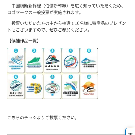
中国横断新幹線（伯備新幹線）を広く知っていただくため、
ロゴマークの一般投票が実施されます。
投票いただいた方の中から抽選で10名様に特産品のプレゼン
トもございますので、ぜひご参加ください。
【候補作品一覧】
こちらのチラシ
よりご投票ください。