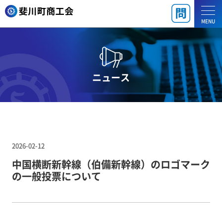
MENU
ニュース
2026-02-12
中国横断新幹線（伯備新幹線）のロゴマーク
の一般投票について