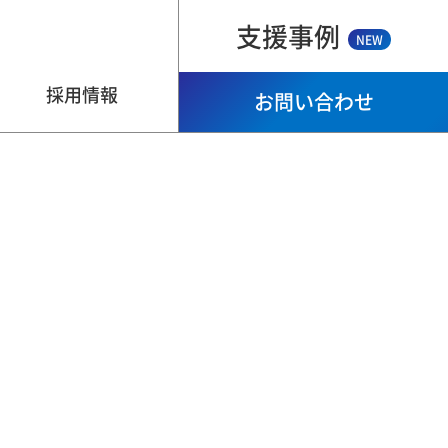
支援事例
NEW
採用情報
お問い合わせ