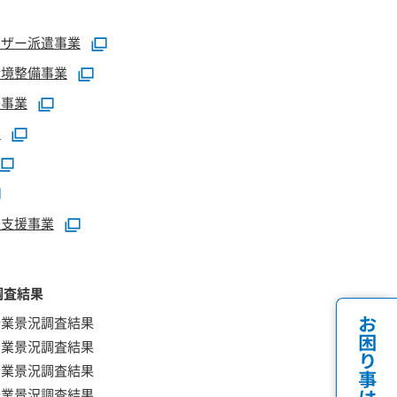
イザー派遣事業
環境整備事業
援事業
業
定支援事業
調査結果
企業景況調査結果
企業景況調査結果
企業景況調査結果
企業景況調査結果