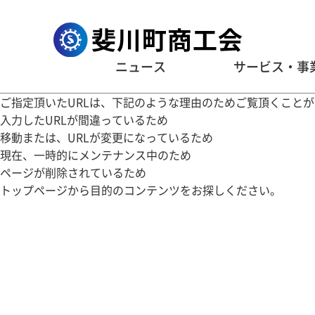
ニュース
サービス・事
ご指定頂いたURLは、下記のような理由のためご覧頂くこと
入力したURLが間違っているため
移動または、URLが変更になっているため
現在、一時的にメンテナンス中のため
ページが削除されているため
トップページ
から目的のコンテンツをお探しください。