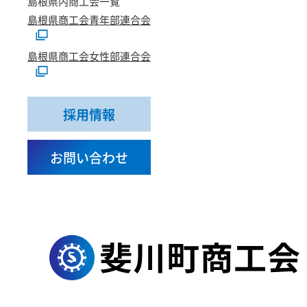
島根県内商工会一覧
島根県商工会青年部連合会
島根県商工会女性部連合会
採用情報
お問い合わせ