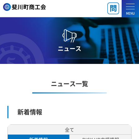
MENU
ニュース
ニュース一覧
新着情報
全て