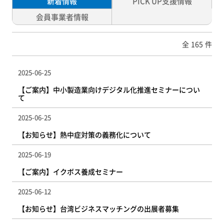
新着情報
PICK UP支援情報
会員事業者情報
全
165
件
2025-06-25
【ご案内】中小製造業向けデジタル化推進セミナーについ
て
2025-06-25
【お知らせ】熱中症対策の義務化について
2025-06-19
【ご案内】イクボス養成セミナー
2025-06-12
【お知らせ】台湾ビジネスマッチングの出展者募集