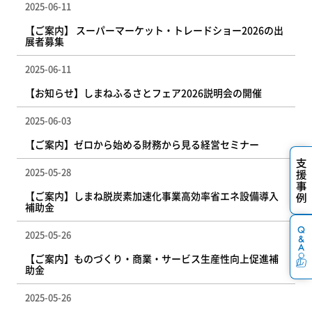
2025-06-11
【ご案内】 スーパーマーケット・トレードショー2026の出
展者募集
2025-06-11
【お知らせ】しまねふるさとフェア2026説明会の開催
2025-06-03
【ご案内】ゼロから始める財務から見る経営セミナー
2025-05-28
【ご案内】しまね脱炭素加速化事業高効率省エネ設備導入
補助金
2025-05-26
【ご案内】ものづくり・商業・サービス生産性向上促進補
助金
2025-05-26